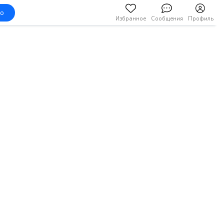
но
Избранное
Сообщения
Профиль