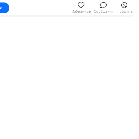
но
Избранное
Сообщения
Профиль