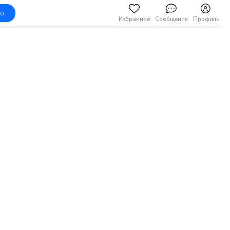
но
Избранное
Сообщения
Профиль