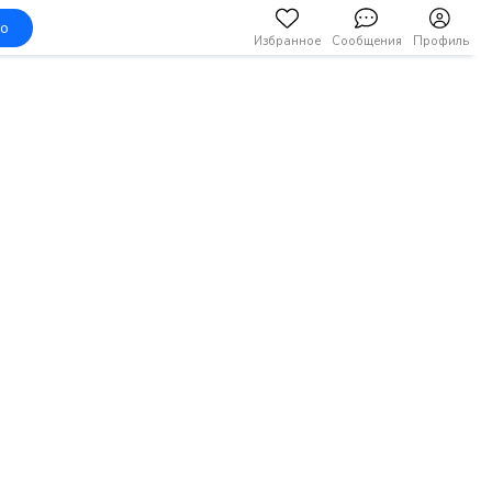
но
Избранное
Сообщения
Профиль