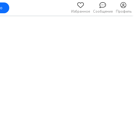
но
Избранное
Сообщения
Профиль