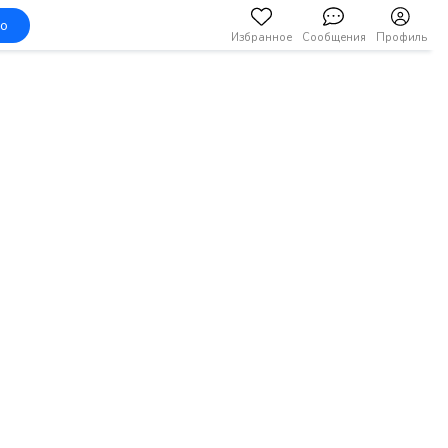
но
Избранное
Сообщения
Профиль