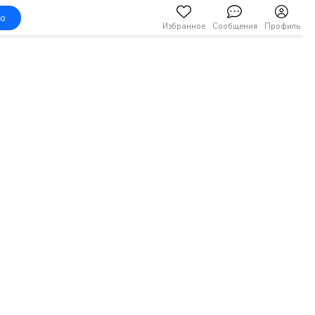
но
Избранное
Сообщения
Профиль