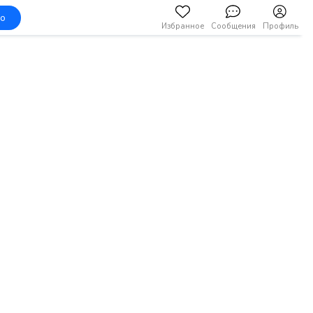
но
Избранное
Сообщения
Профиль