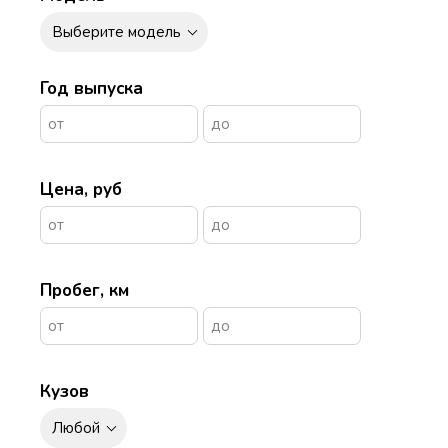
Выберите модель
Год выпуска
Цена, руб
Пробег, км
Кузов
Любой