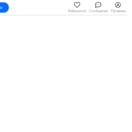
но
Избранное
Сообщения
Профиль