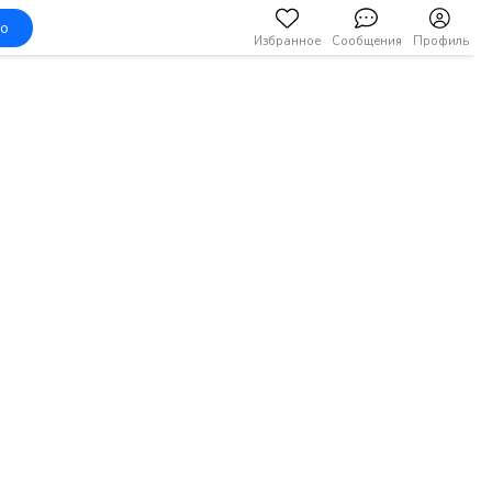
но
Избранное
Сообщения
Профиль